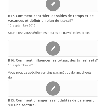
B17. Comment contrôler les soldes de temps et de
vacances et définir un plan de travail?
10. septembre 2015
Souhaitez-vous vérifier les heures de travail et les droits…
B16. Comment influencer les totaux des timesheets?
10. septembre 2015
Vous pouvez spécifier certains paramètres de timesheets
de…
B15. Comment changer les modalités de paiement
sur une facture?