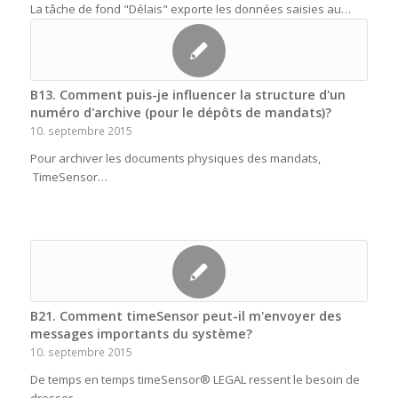
La tâche de fond "Délais" exporte les données saisies au…
B13. Comment puis-je influencer la structure d'un
numéro d'archive (pour le dépôts de mandats)?
10. septembre 2015
Pour archiver les documents physiques des mandats,
TimeSensor…
B21. Comment timeSensor peut-il m'envoyer des
messages importants du système?
10. septembre 2015
De temps en temps timeSensor® LEGAL ressent le besoin de