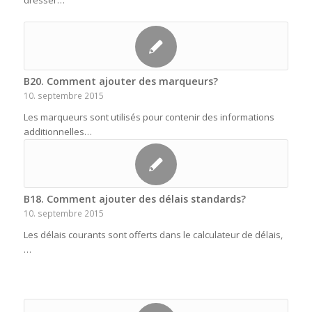
dresser…
B20. Comment ajouter des marqueurs?
10. septembre 2015
Les marqueurs sont utilisés pour contenir des informations
additionnelles…
B18. Comment ajouter des délais standards?
10. septembre 2015
Les délais courants sont offerts dans le calculateur de délais,
…