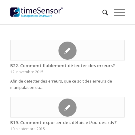
B22. Comment fiablement détecter des erreurs?
12. novembre 2015
Afin de détecter des erreurs, que ce soit des erreurs de
manipulation ou…
B19. Comment exporter des délais et/ou des rdv?
10. septembre 2015