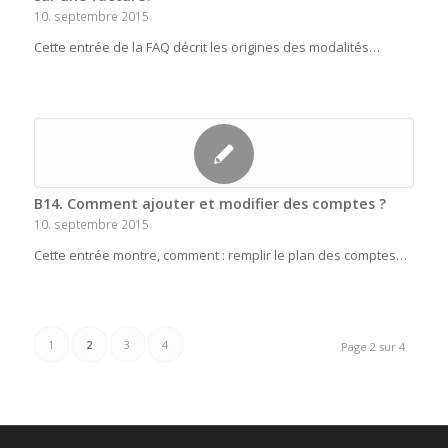
10. septembre 2015
Cette entrée de la FAQ décrit les origines des modalités…
B14. Comment ajouter et modifier des comptes ?
10. septembre 2015
Cette entrée montre, comment : remplir le plan des comptes…
1
2
3
4
Page 2 sur 4