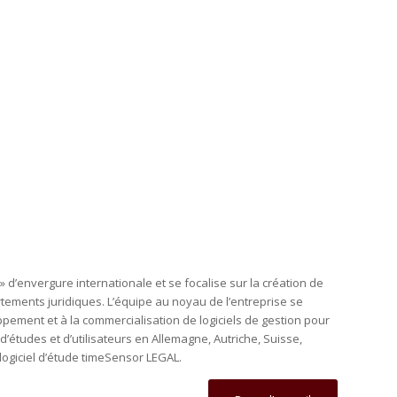
 d’envergure internationale et se focalise sur la création de
artements juridiques. L’équipe au noyau de l’entreprise se
ement et à la commercialisation de logiciels de gestion pour
’études et d’utilisateurs en Allemagne, Autriche, Suisse,
ogiciel d’étude timeSensor LEGAL.