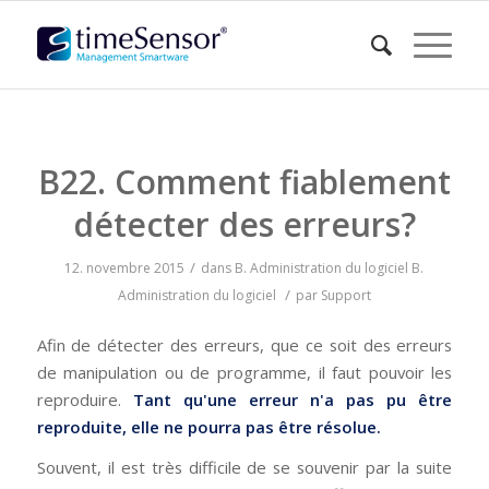
B22. Comment fiablement
détecter des erreurs?
/
12. novembre 2015
dans
B. Administration du logiciel
B.
/
Administration du logiciel
par
Support
Afin de détecter des erreurs, que ce soit des erreurs
de manipulation ou de programme, il faut pouvoir les
reproduire.
Tant qu'une erreur n'a pas pu être
reproduite, elle ne pourra pas être résolue.
Souvent, il est très difficile de se souvenir par la suite