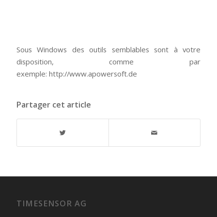
Sous Windows des outils semblables sont à votre
disposition, comme par
exemple: http://www.apowersoft.de
Partager cet article
TIMESENSOR AG