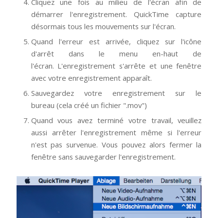
Cliquez une fois au milieu de l'écran afin de
démarrer l'enregistrement. QuickTime capture
désormais tous les mouvements sur l'écran.
Quand l'erreur est arrivée, cliquez sur l'icône
d'arrêt dans le menu en-haut de
l'écran. L'enregistrement s'arrête et une fenêtre
avec votre enregistrement apparaît.
Sauvegardez votre enregistrement sur le
bureau (cela créé un fichier ".mov")
Quand vous avez terminé votre travail, veuillez
aussi arrêter l'enregistrement même si l'erreur
n'est pas survenue. Vous pouvez alors fermer la
fenêtre sans sauvegarder l'enregistrement.