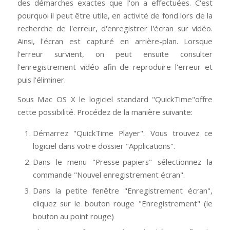
des démarches exactes que l'on a effectuées. C'est
pourquoi il peut être utile, en activité de fond lors de la
recherche de l'erreur, d'enregistrer l'écran sur vidéo.
Ainsi, l'écran est capturé en arrière-plan. Lorsque
l'erreur survient, on peut ensuite consulter
l'enregistrement vidéo afin de reproduire l'erreur et
puis l'éliminer.
Sous Mac OS X le logiciel standard "QuickTime"offre
cette possibilité. Procédez de la manière suivante:
Démarrez "QuickTime Player". Vous trouvez ce
logiciel dans votre dossier "Applications".
Dans le menu "Presse-papiers" sélectionnez la
commande "Nouvel enregistrement écran".
Dans la petite fenêtre "Enregistrement écran",
cliquez sur le bouton rouge "Enregistrement" (le
bouton au point rouge)