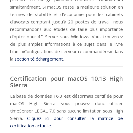
simultanément. Si macOS reste la meilleure solution en
termes de stabilité et d'économie pour les cabinets
d'avocats comptant jusqu'à 20 postes de travail, nous
recommandons aux études de taille plus importante
d’opter pour 4D Server sous Windows. Vous trouverez
de plus amples informations à ce sujet dans le livre
blanc «Configurations de serveur recommandées» dans
la
section téléchargement
.
Certification pour macOS 10.13 High
Sierra
La base de données 16.3 est désormais certifiée pour
macOS High Sierra: vous pouvez donc utiliser
timeSensor LEGAL 7.0 sans aucune limitation sous High
Sierra.
Cliquez ici pour consulter la matrice de
certification actuelle.