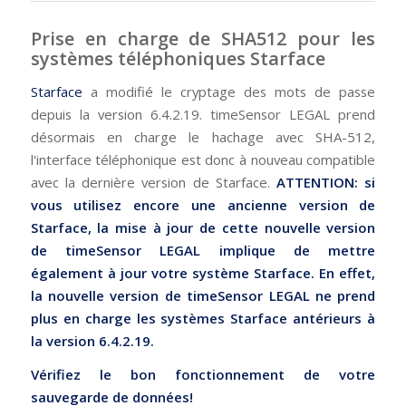
Prise en charge de SHA512 pour les
systèmes téléphoniques Starface
Starface
a modifié le cryptage des mots de passe
depuis la version 6.4.2.19. timeSensor LEGAL prend
désormais en charge le hachage avec SHA-512,
l'interface téléphonique est donc à nouveau compatible
avec la dernière version de Starface.
ATTENTION: si
vous utilisez encore une ancienne version de
Starface, la mise à jour de cette nouvelle version
de timeSensor LEGAL implique de mettre
également à jour votre système Starface. En effet,
la nouvelle version de timeSensor LEGAL ne prend
plus en charge les systèmes Starface antérieurs à
la version 6.4.2.19.
Vérifiez le bon fonctionnement de votre
sauvegarde de données!