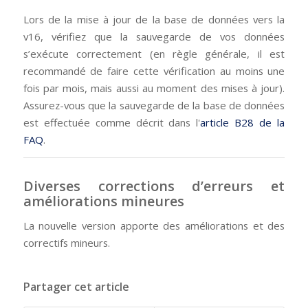
Lors de la mise à jour de la base de données vers la
v16, vérifiez que la sauvegarde de vos données
s’exécute correctement (en règle générale, il est
recommandé de faire cette vérification au moins une
fois par mois, mais aussi au moment des mises à jour).
Assurez-vous que la sauvegarde de la base de données
est effectuée comme décrit dans l'
article B28 de la
FAQ
.
Diverses corrections d’erreurs et
améliorations mineures
La nouvelle version apporte des améliorations et des
correctifs mineurs.
Partager cet article