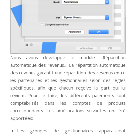
Nous avons développé le module «Répartition
automatique des revenus». La répartition automatique
des revenus garantit une répartition des revenus entre
les partenaires et les gestionnaires selon des règles
spécifiques, afin que chacun reçoive la part qui lui
revient. Pour ce faire, les différents paiements sont
comptabilisés dans les comptes de produits
correspondants. Les améliorations suivantes ont été
apportées:
Les groupes de gestionnaires apparaissent