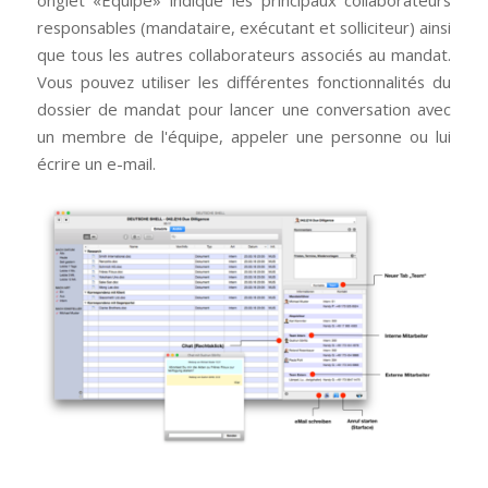
responsables (mandataire, exécutant et solliciteur) ainsi
que tous les autres collaborateurs associés au mandat.
Vous pouvez utiliser les différentes fonctionnalités du
dossier de mandat pour lancer une conversation avec
un membre de l'équipe, appeler une personne ou lui
écrire un e-mail.