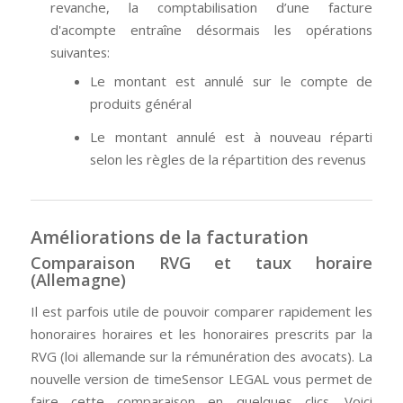
revanche, la comptabilisation d’une facture
d'acompte entraîne désormais les opérations
suivantes:
Le montant est annulé sur le compte de
produits général
Le montant annulé est à nouveau réparti
selon les règles de la répartition des revenus
Améliorations de la facturation
Comparaison RVG et taux horaire
(Allemagne)
Il est parfois utile de pouvoir comparer rapidement les
honoraires horaires et les honoraires prescrits par la
RVG (loi allemande sur la rémunération des avocats). La
nouvelle version de timeSensor LEGAL vous permet de
faire cette comparaison en quelques clics. Voici