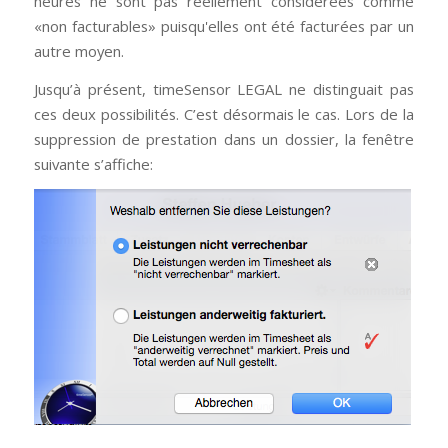
heures ne sont pas réellement considérées comme
«non facturables» puisqu'elles ont été facturées par un
autre moyen.
Jusqu’à présent, timeSensor LEGAL ne distinguait pas
ces deux possibilités. C’est désormais le cas. Lors de la
suppression de prestation dans un dossier, la fenêtre
suivante s’affiche: