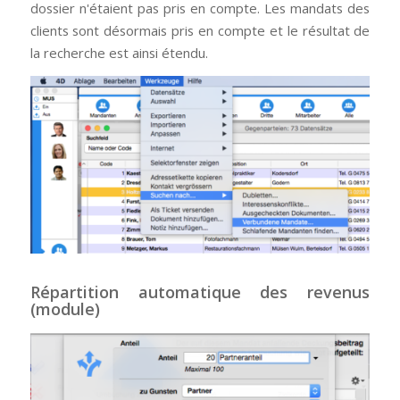
dossier n'étaient pas pris en compte. Les mandats des
clients sont désormais pris en compte et le résultat de
la recherche est ainsi étendu.
Répartition automatique des revenus
(module)