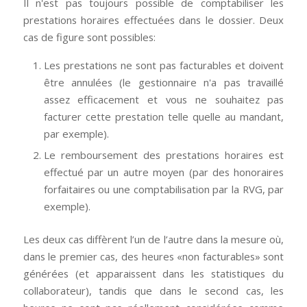
Il n'est pas toujours possible de comptabiliser les
prestations horaires effectuées dans le dossier. Deux
cas de figure sont possibles:
Les prestations ne sont pas facturables et doivent
être annulées (le gestionnaire n'a pas travaillé
assez efficacement et vous ne souhaitez pas
facturer cette prestation telle quelle au mandant,
par exemple).
Le remboursement des prestations horaires est
effectué par un autre moyen (par des honoraires
forfaitaires ou une comptabilisation par la RVG, par
exemple).
Les deux cas diffèrent l’un de l’autre dans la mesure où,
dans le premier cas, des heures «non facturables» sont
générées (et apparaissent dans les statistiques du
collaborateur), tandis que dans le second cas, les