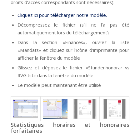
droits d’accès correspondants sont nécessaires):
Cliquez ici pour télécharger notre modèle.
Décompressez le fichier (s’il ne l’a pas été
automatiquement lors du téléchargement)
Dans la section «Finances», ouvrez la liste
«Mandats» et cliquez sur l'icône d'imprimante pour
afficher la fenêtre du modèle
Glissez et déposez le fichier «Stundenhonorar vs
RVG.tst» dans la fenêtre du modèle
Le modèle peut maintenant être utilisé
Statistiques horaires et honoraires
forfaitaires