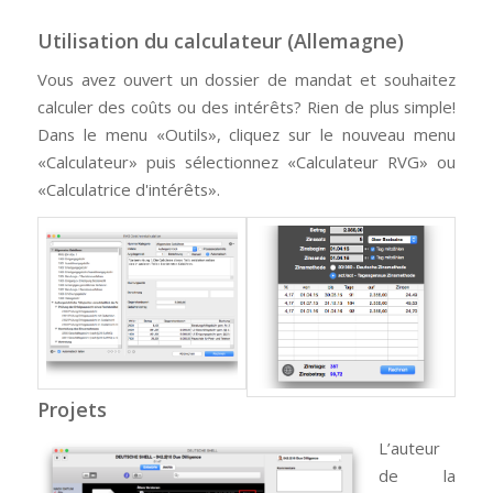
Utilisation du calculateur (Allemagne)
Vous avez ouvert un dossier de mandat et souhaitez
calculer des coûts ou des intérêts? Rien de plus simple!
Dans le menu «Outils», cliquez sur le nouveau menu
«Calculateur» puis sélectionnez «Calculateur RVG» ou
«Calculatrice d'intérêts».
Projets
L’auteur
de la