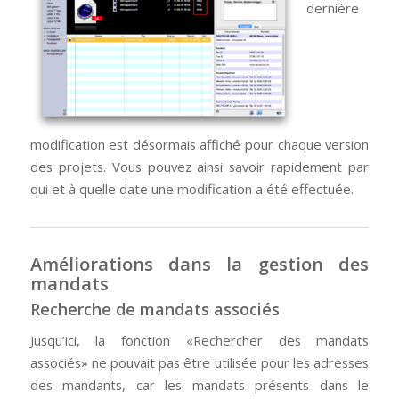
dernière
modification est désormais affiché pour chaque version
des projets. Vous pouvez ainsi savoir rapidement par
qui et à quelle date une modification a été effectuée.
Améliorations dans la gestion des
mandats
Recherche de mandats associés
Jusqu’ici, la fonction «Rechercher des mandats
associés» ne pouvait pas être utilisée pour les adresses
des mandants, car les mandats présents dans le