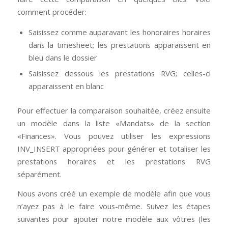
comment procéder:
Saisissez comme auparavant les honoraires horaires
dans la timesheet; les prestations apparaissent en
bleu dans le dossier
Saisissez dessous les prestations RVG; celles-ci
apparaissent en blanc
Pour effectuer la comparaison souhaitée, créez ensuite
un modèle dans la liste «Mandats» de la section
«Finances». Vous pouvez utiliser les expressions
INV_INSERT appropriées pour générer et totaliser les
prestations horaires et les prestations RVG
séparément.
Nous avons créé un exemple de modèle afin que vous
n’ayez pas à le faire vous-même. Suivez les étapes
suivantes pour ajouter notre modèle aux vôtres (les