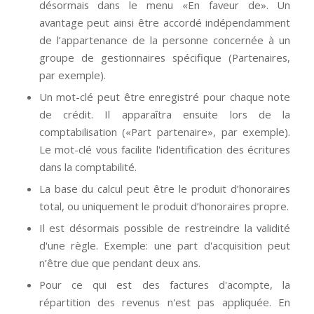
désormais dans le menu «En faveur de». Un
avantage peut ainsi être accordé indépendamment
de l’appartenance de la personne concernée à un
groupe de gestionnaires spécifique (Partenaires,
par exemple).
Un mot-clé peut être enregistré pour chaque note
de crédit. Il apparaîtra ensuite lors de la
comptabilisation («Part partenaire», par exemple).
Le mot-clé vous facilite l'identification des écritures
dans la comptabilité.
La base du calcul peut être le produit d’honoraires
total, ou uniquement le produit d’honoraires propre.
Il est désormais possible de restreindre la validité
d'une règle. Exemple: une part d'acquisition peut
n’être due que pendant deux ans.
Pour ce qui est des factures d'acompte, la
répartition des revenus n'est pas appliquée. En