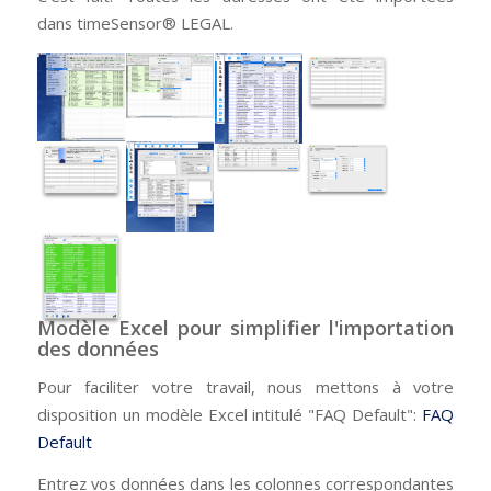
dans timeSensor® LEGAL.
Modèle Excel pour simplifier l'importation
des données
Pour faciliter votre travail, nous mettons à votre
disposition un modèle Excel intitulé "FAQ Default":
FAQ
Default
Entrez vos données dans les colonnes correspondantes