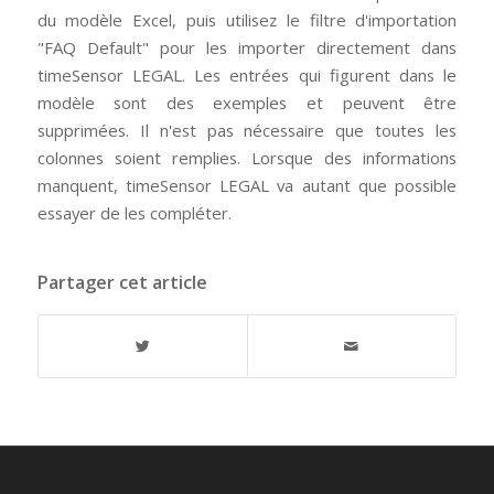
du modèle Excel, puis utilisez le filtre d'importation
"FAQ Default" pour les importer directement dans
timeSensor LEGAL. Les entrées qui figurent dans le
modèle sont des exemples et peuvent être
supprimées. Il n'est pas nécessaire que toutes les
colonnes soient remplies. Lorsque des informations
manquent, timeSensor LEGAL va autant que possible
essayer de les compléter.
Partager cet article