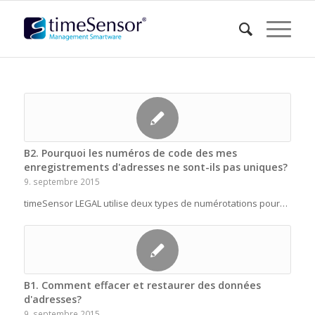
B2. Pourquoi les numéros de code des mes
enregistrements d'adresses ne sont-ils pas uniques?
9. septembre 2015
timeSensor LEGAL utilise deux types de numérotations pour…
B1. Comment effacer et restaurer des données
d'adresses?
9. septembre 2015