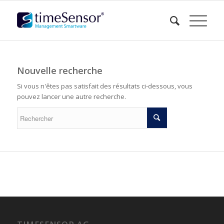
Nouvelle recherche
Si vous n'êtes pas satisfait des résultats ci-dessous, vous
pouvez lancer une autre recherche.